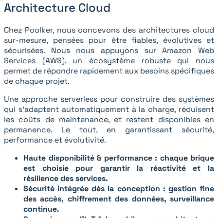
Architecture Cloud
Chez Poolker, nous concevons des architectures cloud
sur-mesure, pensées pour être fiables, évolutives et
sécurisées. Nous nous appuyons sur Amazon Web
Services (AWS), un écosystème robuste qui nous
permet de répondre rapidement aux besoins spécifiques
de chaque projet.
Une approche serverless pour construire des systèmes
qui s’adaptent automatiquement à la charge, réduisent
les coûts de maintenance, et restent disponibles en
permanence. Le tout, en garantissant sécurité,
performance et évolutivité.
Haute disponibilité & performance : chaque brique
est choisie pour garantir la réactivité et la
résilience des services.
Sécurité intégrée dès la conception : gestion fine
des accès, chiffrement des données, surveillance
continue.