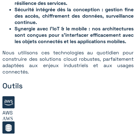
résilience des services.
Sécurité intégrée dès la conception : gestion fine
des accès, chiffrement des données, surveillance
continue.
Synergie avec l’IoT & le mobile : nos architectures
sont conçues pour s’interfacer efficacement avec
les objets connectés et les applications mobiles.
Nous utilisons ces technologies au quotidien pour
construire des solutions cloud robustes, parfaitement
adaptées aux enjeux industriels et aux usages
connectés.
Outils
AWS
AWS