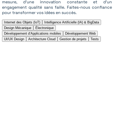
mesure, d'une innovation constante et d'un
engagement qualité sans faille. Faites-nous confiance
pour transformer vos idées en succès.
Internet des Objets (IoT)
Intelligence Artificielle (IA) & BigData
Design Mécanique
Électronique
Développement d’Applications mobiles
Développement Web
UI/UX Design
Architecture Cloud
Gestion de projets
Tests