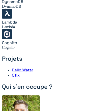
DynamoDB
DynamoDB
Lambda
Lambda
Cognito
Cognito
Projets
Bello Water
Ofix
Qui s'en occupe ?