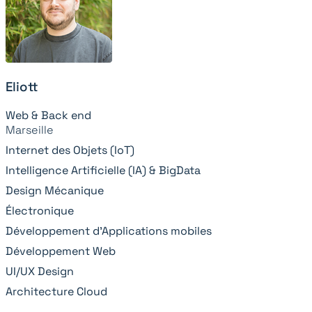
Eliott
Web & Back end
Marseille
Internet des Objets (IoT)
Intelligence Artificielle (IA) & BigData
Design Mécanique
Électronique
Développement d’Applications mobiles
Développement Web
UI/UX Design
Architecture Cloud