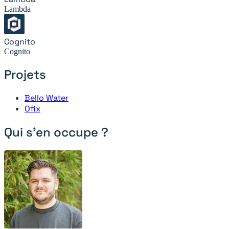
Lambda
Cognito
Cognito
Projets
Bello Water
Ofix
Qui s'en occupe ?