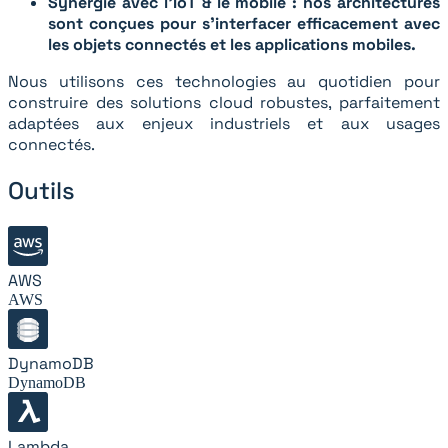
Synergie avec l’IoT & le mobile : nos architectures
sont conçues pour s’interfacer efficacement avec
les objets connectés et les applications mobiles.
Nous utilisons ces technologies au quotidien pour
construire des solutions cloud robustes, parfaitement
adaptées aux enjeux industriels et aux usages
connectés.
Outils
AWS
AWS
DynamoDB
DynamoDB
Lambda