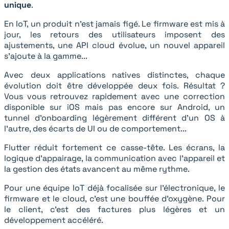
unique
.
En IoT, un produit n'est jamais figé. Le firmware est mis à
jour, les retours des utilisateurs imposent des
ajustements, une API cloud évolue, un nouvel appareil
s'ajoute à la gamme...
Avec deux applications natives distinctes, chaque
évolution doit être développée deux fois. Résultat ?
Vous vous retrouvez rapidement avec une correction
disponible sur iOS mais pas encore sur Android, un
tunnel d'onboarding légèrement différent d'un OS à
l'autre, des écarts de UI ou de comportement...
Flutter réduit fortement ce casse-tête. Les écrans, la
logique d'appairage, la communication avec l’appareil et
la gestion des états avancent au même rythme.
Pour une équipe IoT déjà focalisée sur l'électronique, le
firmware et le cloud, c'est une bouffée d'oxygène. Pour
le client, c’est des factures plus légères et un
développement accéléré.