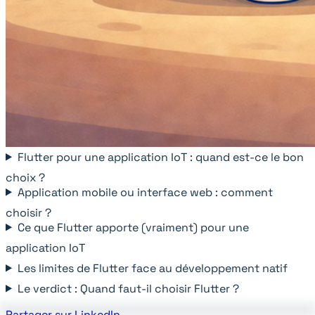
Flutter pour une application IoT : quand est-ce le bon
choix ?
Application mobile ou interface web : comment
choisir ?
Ce que Flutter apporte (vraiment) pour une
application IoT
Les limites de Flutter face au développement natif
Le verdict : Quand faut-il choisir Flutter ?
Partager sur LinkedIn