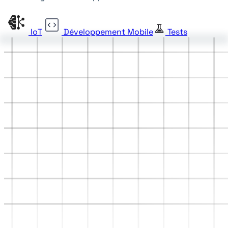
IoT
Développement Mobile
Tests