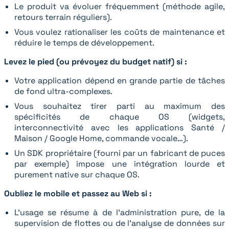
Le produit va évoluer fréquemment (méthode agile,
retours terrain réguliers).
Vous voulez rationaliser les coûts de maintenance et
réduire le temps de développement.
Levez le pied (ou prévoyez du budget natif) si :
Votre application dépend en grande partie de tâches
de fond ultra-complexes.
Vous souhaitez tirer parti au maximum des
spécificités de chaque OS (widgets,
interconnectivité avec les applications Santé /
Maison / Google Home, commande vocale…).
Un SDK propriétaire (fourni par un fabricant de puces
par exemple) impose une intégration lourde et
purement native sur chaque OS.
Oubliez le mobile et passez au Web si :
L'usage se résume à de l'administration pure, de la
supervision de flottes ou de l'analyse de données sur