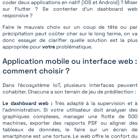
coder deux applications en natif (iOS et Android) ? Miser
sur Flutter ? Se contenter d'un dashboard web
responsive ?
Faire le mauvais choix sur un coup de tête ou par
précipitation peut coûter cher sur le long terme, on va
donc essayer de clarifier quelle solution est la plus
appropriée pour
votre
problématique.
Application mobile ou interface web :
comment choisir ?
Dans l’écosystème IoT, plusieurs interfaces peuvent
cohabiter. Chacune a son terrain de jeu de prédilection :
Le dashboard web :
Très adapté à la supervision et à
l’administration. Si votre utilisateur doit analyser des
graphiques complexes, manager une flotte de 500
machines, exporter des rapports PDF ou aligner des
tableaux de données, le faire sur un écran de
smartphone est une torture. Le web offre le confort du