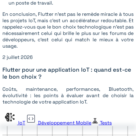
un poste de travail.
En conclusion, Flutter n'est pas le remède miracle à tous
les projets IoT, mais c'est un accélérateur redoutable. Et
rappelez-vous que le bon choix technologique n'est pas
nécessairement celui qui brille le plus sur les forums de
développeurs, c'est celui qui match le mieux à votre
usage.
2 juillet 2026
Flutter pour une application IoT : quand est-ce
le bon choix ?
Coûts, maintenance, performances, Bluetooth,
évolutivité : les points à évaluer avant de choisir la
technologie de votre application IoT.
IoT
Développement Mobile
Tests