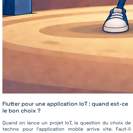
Flutter pour une application IoT : quand est-ce
le bon choix ?
Quand on lance un projet IoT, la question du choix de
techno pour l’application mobile arrive vite. Faut-il