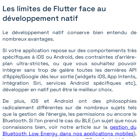
Les limites de Flutter face au
développement natif
Le développement natif conserve bien entendu de
nombreux avantages.
Si votre application repose sur des comportements très
spécifiques à iOS ou Android, des contraintes d’arrière-
plan ultra-strictes, ou que vous souhaitez pouvoir
intégrer sans trop de galère toutes les dernières API
d’Apple/Google dès leur sortie (widgets iOS, App Intents,
intégration Siri, services Android spécifiques etc),
développer en natif peut être le meilleur choix.
De plus, iOS et Android ont des philosophies
radicalement différentes sur de nombreux sujets tels
que la gestion de l'énergie, les permissions ou encore le
Bluetooth. Si l’on prend le cas du BLE (un sujet que nous
connaissons bien, voir notre article sur la
gestion du
Bluetooth Low Energy dans nos applications mobiles
),