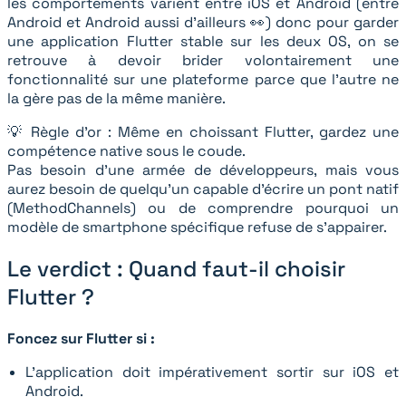
les comportements varient entre iOS et Android (entre
Android et Android aussi d’ailleurs 👀) donc pour garder
une application Flutter stable sur les deux OS, on se
retrouve à devoir brider volontairement une
fonctionnalité sur une plateforme parce que l'autre ne
la gère pas de la même manière.
💡 Règle d’or : Même en choissant Flutter, gardez une
compétence native sous le coude.
Pas besoin d’une armée de développeurs, mais vous
aurez besoin de quelqu’un capable d’écrire un pont natif
(MethodChannels) ou de comprendre pourquoi un
modèle de smartphone spécifique refuse de s’appairer.
Le verdict : Quand faut-il choisir
Flutter ?
Foncez sur Flutter si :
L'application doit impérativement sortir sur iOS et
Android.