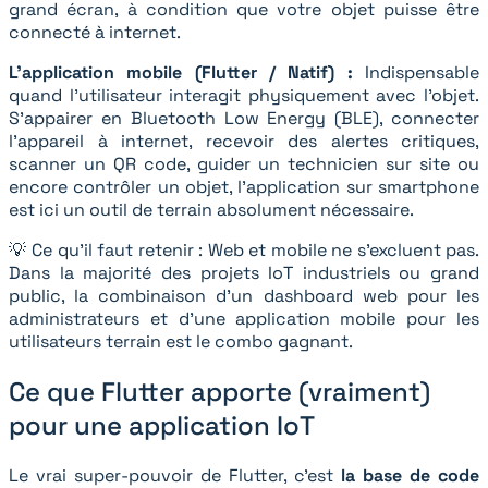
grand écran, à condition que votre objet puisse être
connecté à internet.
L’application mobile (Flutter / Natif) :
Indispensable
quand l’utilisateur interagit physiquement avec l’objet.
S’appairer en Bluetooth Low Energy (BLE), connecter
l’appareil à internet, recevoir des alertes critiques,
scanner un QR code, guider un technicien sur site ou
encore contrôler un objet, l’application sur smartphone
est ici un outil de terrain absolument nécessaire.
💡 Ce qu'il faut retenir : Web et mobile ne s'excluent pas.
Dans la majorité des projets IoT industriels ou grand
public, la combinaison d'un dashboard web pour les
administrateurs et d'une application mobile pour les
utilisateurs terrain est le combo gagnant.
Ce que Flutter apporte (vraiment)
pour une application IoT
Le vrai super-pouvoir de Flutter, c'est
la base de code