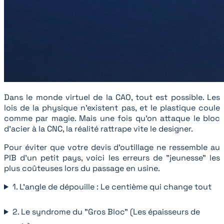
Dans le monde virtuel de la CAO, tout est possible. Les
lois de la physique n'existent pas, et le plastique coule
comme par magie. Mais une fois qu'on attaque le bloc
d'acier à la CNC, la réalité rattrape vite le designer.
Pour éviter que votre devis d'outillage ne ressemble au
PIB d'un petit pays, voici les erreurs de "jeunesse" les
plus coûteuses lors du passage en usine.
1. L’angle de dépouille : Le centième qui change tout
2. Le syndrome du "Gros Bloc" (Les épaisseurs de