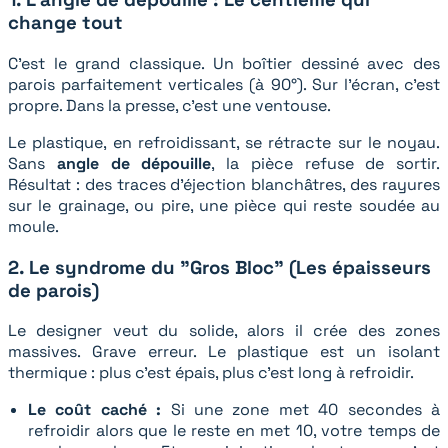
change tout
C'est le grand classique. Un boîtier dessiné avec des
parois parfaitement verticales (à 90°). Sur l'écran, c'est
propre. Dans la presse, c'est une ventouse.
Le plastique, en refroidissant, se rétracte sur le noyau.
Sans
angle de dépouille
, la pièce refuse de sortir.
Résultat : des traces d'éjection blanchâtres, des rayures
sur le grainage, ou pire, une pièce qui reste soudée au
moule.
2. Le syndrome du "Gros Bloc" (Les épaisseurs
de parois)
Le designer veut du solide, alors il crée des zones
massives. Grave erreur. Le plastique est un isolant
thermique : plus c'est épais, plus c'est long à refroidir.
Le coût caché :
Si une zone met 40 secondes à
refroidir alors que le reste en met 10, votre temps de