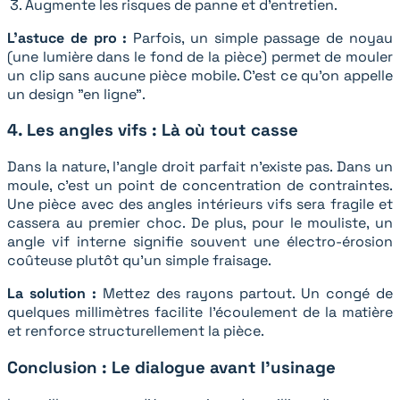
Augmente les risques de panne et d'entretien.
L'astuce de pro :
Parfois, un simple passage de noyau
(une lumière dans le fond de la pièce) permet de mouler
un clip sans aucune pièce mobile. C'est ce qu'on appelle
un design "en ligne".
4. Les angles vifs : Là où tout casse
Dans la nature, l'angle droit parfait n'existe pas. Dans un
moule, c'est un point de concentration de contraintes.
Une pièce avec des angles intérieurs vifs sera fragile et
cassera au premier choc. De plus, pour le mouliste, un
angle vif interne signifie souvent une électro-érosion
coûteuse plutôt qu'un simple fraisage.
La solution :
Mettez des rayons partout. Un congé de
quelques millimètres facilite l'écoulement de la matière
et renforce structurellement la pièce.
Conclusion : Le dialogue avant l'usinage