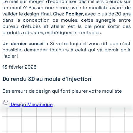
Le meilleur moyen d'économiser des milliers d'euros sur
un moule? Passer une heure avec le mouliste avant de
valider le design final. Chez
Poolker
, avec plus de 20 ans
dans la conception de moules, cette synergie entre
bureau d'études et atelier est la clé pour sortir des
produits robustes, esthétiques et rentables.
Un dernier conseil :
Si votre logiciel vous dit que c'est
possible, demandez toujours à celui qui va devoir polir
l'acier !
13 février 2026
Du rendu 3D au moule d'injection
Ces erreurs de design qui font pleurer votre mouliste
Design Mécanique