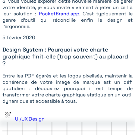
Si vous voulez explorer cette nouvelle manière de gérer
votre identité, je vous invite vivement à jeter un œil à
leur solution :
PocketBrand.app
. C'est typiquement le
genre d'outil qui réconcilie enfin le design et
l'ergonomie.
5 février 2026
Design System : Pourquoi votre charte
graphique finit-elle (trop souvent) au placard
?
Entre les PDF égarés et les logos pixelisés, maintenir la
cohérence de votre image de marque est un défi
quotidien : découvrez pourquoi il est temps de
transformer votre charte graphique statique en un outil
dynamique et accessible à tous.
UI/UX Design