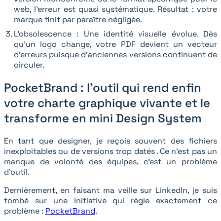
web, l’erreur est quasi systématique. Résultat : votre
marque finit par paraître négligée.
L’obsolescence : Une identité visuelle évolue. Dès
qu'un logo change, votre PDF devient un vecteur
d'erreurs puisque d'anciennes versions continuent de
circuler.
PocketBrand : l'outil qui rend enfin
votre charte graphique vivante et le
transforme en mini Design System
En tant que designer, je reçois souvent des fichiers
inexploitables ou de versions trop datés . Ce n’est pas un
manque de volonté des équipes, c’est un problème
d’outil.
Dernièrement, en faisant ma veille sur LinkedIn, je suis
tombé sur une initiative qui règle exactement ce
problème :
PocketBrand
.