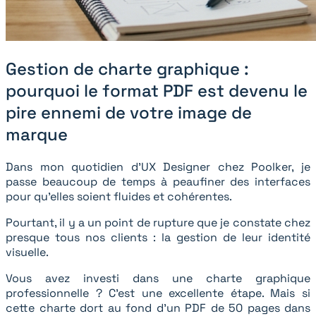
Gestion de charte graphique :
pourquoi le format PDF est devenu le
pire ennemi de votre image de
marque
Dans mon quotidien d’UX Designer chez Poolker, je
passe beaucoup de temps à peaufiner des interfaces
pour qu’elles soient fluides et cohérentes.
Pourtant, il y a un point de rupture que je constate chez
presque tous nos clients : la gestion de leur identité
visuelle.
Vous avez investi dans une charte graphique
professionnelle ? C’est une excellente étape. Mais si
cette charte dort au fond d’un PDF de 50 pages dans