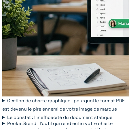
Gestion de charte graphique : pourquoi le format PDF
est devenu le pire ennemi de votre image de marque
Le constat : l'inefficacité du document statique
PocketBrand : l'outil qui rend enfin votre charte