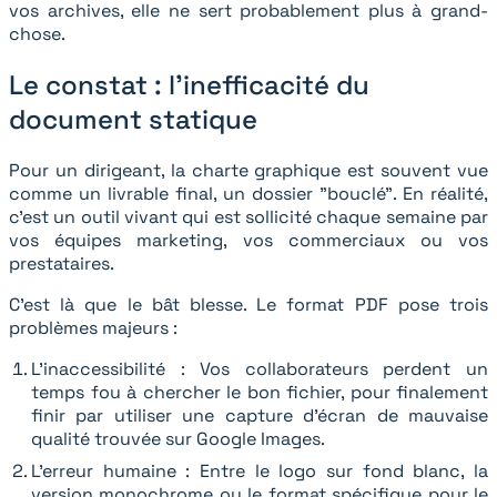
vos archives, elle ne sert probablement plus à grand-
chose.
Le constat : l'inefficacité du
document statique
Pour un dirigeant, la charte graphique est souvent vue
comme un livrable final, un dossier "bouclé". En réalité,
c’est un outil vivant qui est sollicité chaque semaine par
vos équipes marketing, vos commerciaux ou vos
prestataires.
C'est là que le bât blesse. Le format PDF pose trois
problèmes majeurs :
L’inaccessibilité : Vos collaborateurs perdent un
temps fou à chercher le bon fichier, pour finalement
finir par utiliser une capture d’écran de mauvaise
qualité trouvée sur Google Images.
L’erreur humaine : Entre le logo sur fond blanc, la
version monochrome ou le format spécifique pour le