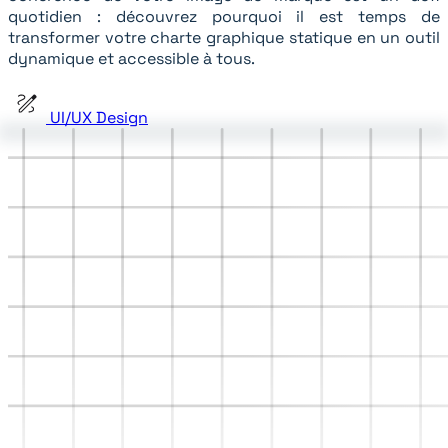
quotidien : découvrez pourquoi il est temps de
transformer votre charte graphique statique en un outil
dynamique et accessible à tous.
UI/UX Design