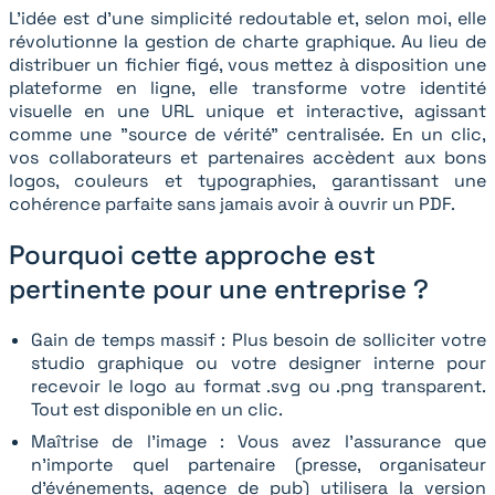
L'idée est d'une simplicité redoutable et, selon moi, elle
révolutionne la gestion de charte graphique. Au lieu de
distribuer un fichier figé, vous mettez à disposition une
plateforme en ligne, elle transforme votre identité
visuelle en une URL unique et interactive, agissant
comme une "source de vérité" centralisée. En un clic,
vos collaborateurs et partenaires accèdent aux bons
logos, couleurs et typographies, garantissant une
cohérence parfaite sans jamais avoir à ouvrir un PDF.
Pourquoi cette approche est
pertinente pour une entreprise ?
Gain de temps massif : Plus besoin de solliciter votre
studio graphique ou votre designer interne pour
recevoir le logo au format .svg ou .png transparent.
Tout est disponible en un clic.
Maîtrise de l’image : Vous avez l’assurance que
n’importe quel partenaire (presse, organisateur
d’événements, agence de pub) utilisera la version