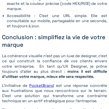
exacte et la couleur précise (code HEX/RVB) de votre
marque.
Accessibilité : C’est une URL simple. Elle est
consultable sur mobile, partageable en une seconde,
et toujours à jour.
Conclusion : simplifiez la vie de votre
marque
La cohérence visuelle n'est pas un luxe de designer, c'est
ce qui construit la confiance de vos clients envers
votre entreprise. En tant qu'UX Designer, je prône
toujours d’aller au plus direct :
moins il est difficile
d'utiliser votre marque, mieux elle sera respectée.
L'initiative de
PocketBrand
est une réponse concrète
aux frustrations que nous rencontrons sur le terrain.
C’est une solution qui transforme une contrainte
technique en un actif stratégique pour l’entreprise.